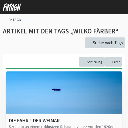
FHTAGN
ARTIKEL MIT DEN TAGS „WILKO FÄRBER“
Suche nach Tags
Sortierung
Filter
DIE FAHRT DER WEIMAR
Szenario an einem exklusiven Schauplatz kurz vor den 1920er.